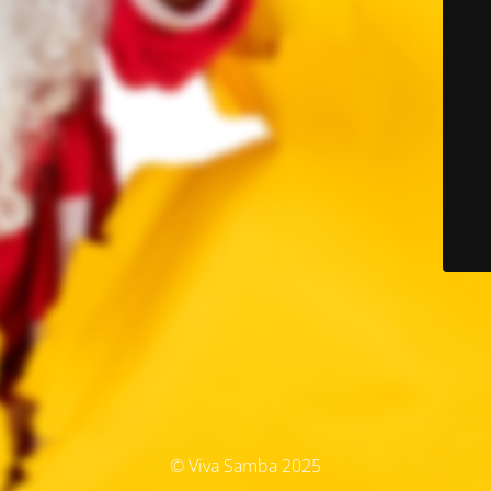
© Viva Samba 2025