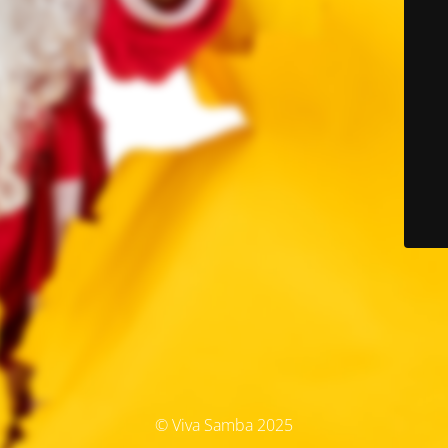
© Viva Samba 2025