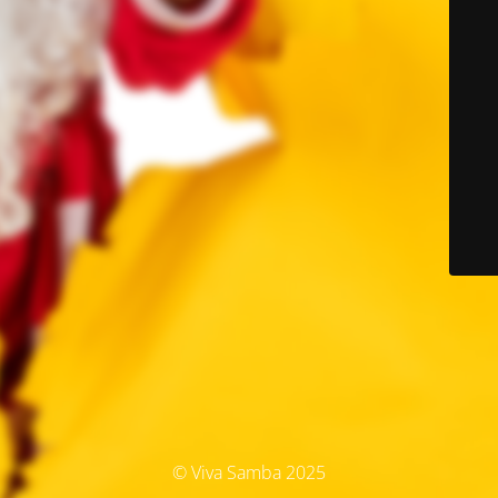
© Viva Samba 2025