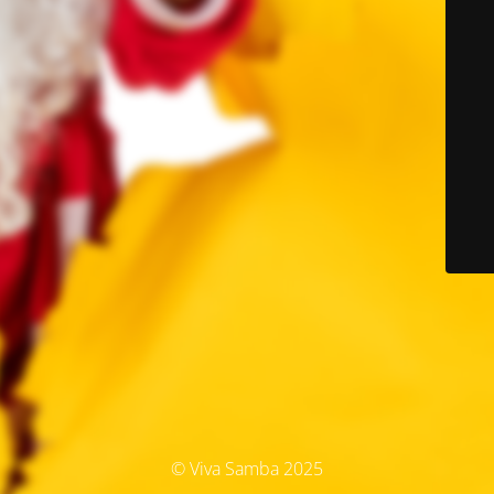
© Viva Samba 2025