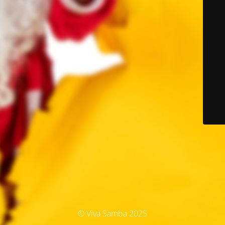
© Viva Samba 2025