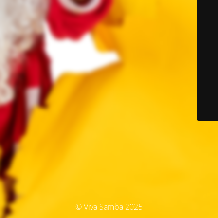
© Viva Samba 2025