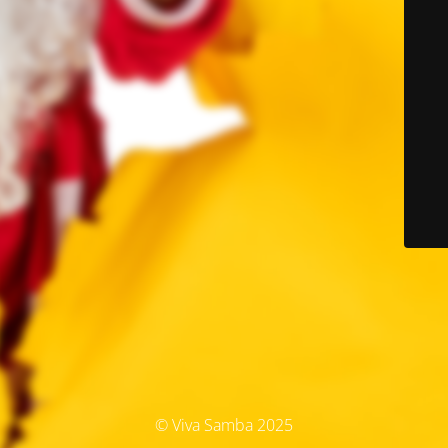
© Viva Samba 2025