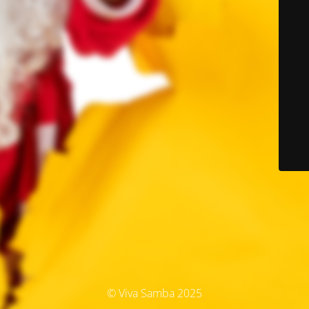
© Viva Samba 2025